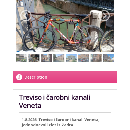
Description
Treviso i čarobni kanali
Veneta
1.8.2026. Treviso i čarobni kanali Veneta,
jednodnevni izlet iz Zadra.