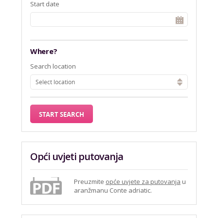
Start date
Where?
Search location
Select location
Opći uvjeti putovanja
Preuzmite
opće uvjete za putovanja
u
aranžmanu Conte adriatic.