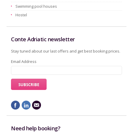
Swimming pool houses
Hostel
Conte Adriatic newsletter
Stay tuned about our last offers and get best booking prices.
Email Address
Need help booking?