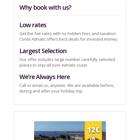
Why book with us?
Low rates
Get the fair rates with no hidden fees and taxation.
Conte Adriatic offers best deals for invested money.
Largest Selection
Our offer includes large number carefully selected
places to stay all over Adriatic coast.
We’re Always Here
Call or email us, anytime. We are available before,
during and after your holiday trip.