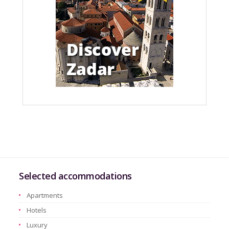
Selected accommodations
Apartments
Hotels
Luxury