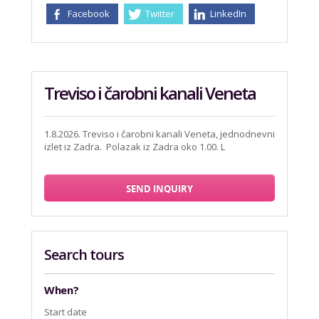
Facebook
Twitter
LinkedIn
Treviso i čarobni kanali Veneta
1.8.2026. Treviso i čarobni kanali Veneta, jednodnevni
izlet iz Zadra. Polazak iz Zadra oko 1.00. L
SEND INQUIRY
Search tours
When?
Start date