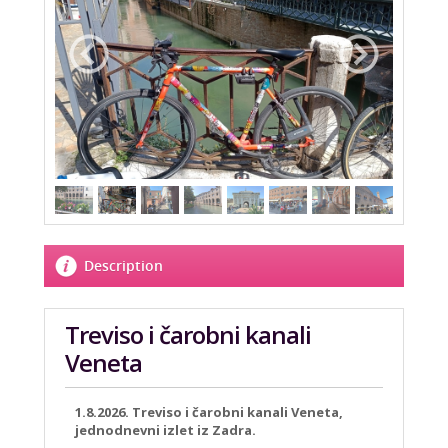
Description
Treviso i čarobni kanali
Veneta
1.8.2026. Treviso i čarobni kanali Veneta,
jednodnevni izlet iz Zadra.