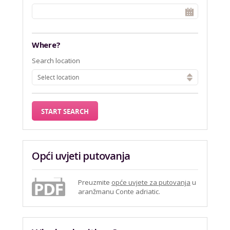
Where?
Search location
Select location
Opći uvjeti putovanja
Preuzmite
opće uvjete za putovanja
u
aranžmanu Conte adriatic.