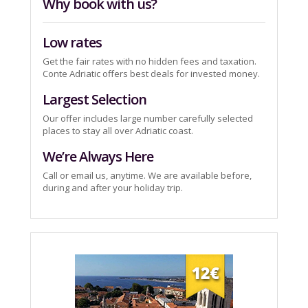
Why book with us?
Low rates
Get the fair rates with no hidden fees and taxation.
Conte Adriatic offers best deals for invested money.
Largest Selection
Our offer includes large number carefully selected
places to stay all over Adriatic coast.
We’re Always Here
Call or email us, anytime. We are available before,
during and after your holiday trip.