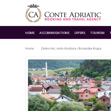
HOME
ACCOMMODATIONS
OFFERS
TOURISM
Home
Zeleni mir, vrelo Krušnice i Bosanska Krupa