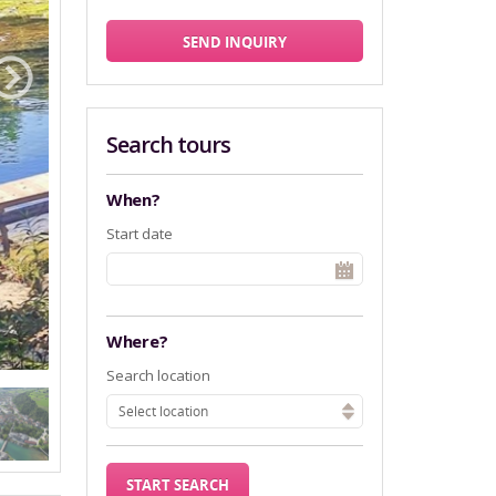
SEND INQUIRY
Search tours
When?
Start date
Where?
Search location
Select location