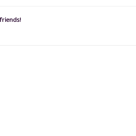
friends!