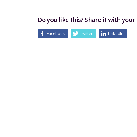
Do you like this? Share it with your 
Facebook
Twitter
LinkedIn