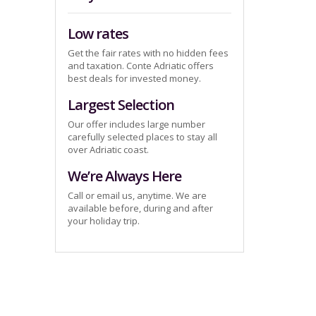
Low rates
Get the fair rates with no hidden fees
and taxation. Conte Adriatic offers
best deals for invested money.
Largest Selection
Our offer includes large number
carefully selected places to stay all
over Adriatic coast.
We’re Always Here
Call or email us, anytime. We are
available before, during and after
your holiday trip.