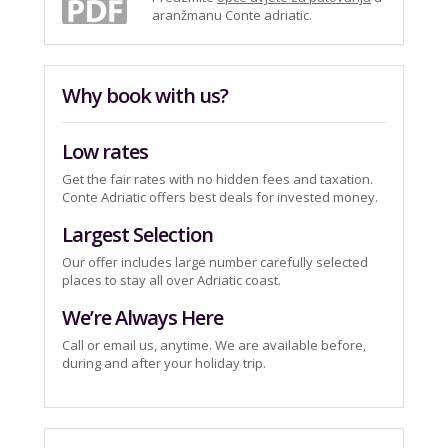
aranžmanu Conte adriatic.
Why book with us?
Low rates
Get the fair rates with no hidden fees and taxation.
Conte Adriatic offers best deals for invested money.
Largest Selection
Our offer includes large number carefully selected
places to stay all over Adriatic coast.
We’re Always Here
Call or email us, anytime. We are available before,
during and after your holiday trip.