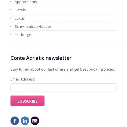
Appartments
Hotels
Luxus
Schwimmbad Häuser
Herberge
Conte Adriatic newsletter
Stay tuned about our last offers and get best booking prices.
Email Address