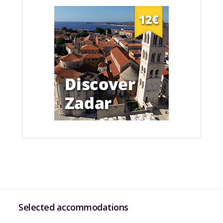
Selected accommodations