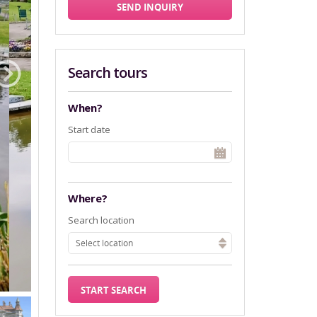
SEND INQUIRY
Search tours
When?
Start date
Where?
Search location
Select location