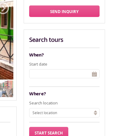
SEND INQUIRY
Search tours
When?
Start date
Where?
Search location
Select location