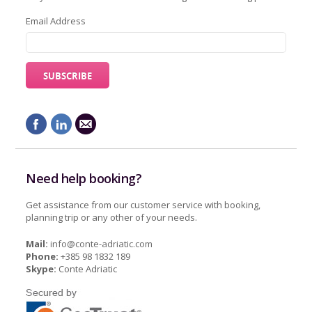
Email Address
Need help booking?
Get assistance from our customer service with booking,
planning trip or any other of your needs.
Mail:
info@conte-adriatic.com
Phone:
+385 98 1832 189
Skype:
Conte Adriatic