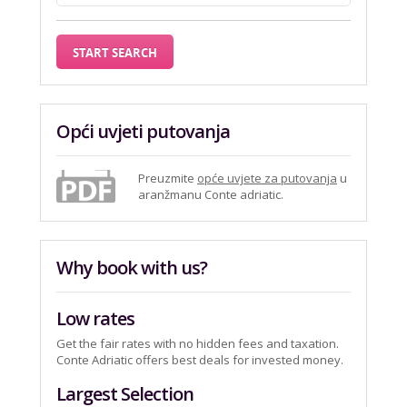
Opći uvjeti putovanja
Preuzmite
opće uvjete za putovanja
u
aranžmanu Conte adriatic.
Why book with us?
Low rates
Get the fair rates with no hidden fees and taxation.
Conte Adriatic offers best deals for invested money.
Largest Selection