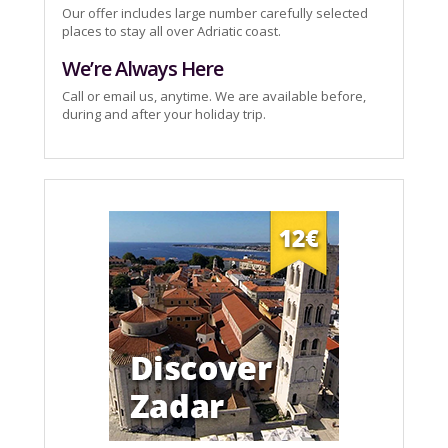
Our offer includes large number carefully selected
places to stay all over Adriatic coast.
We’re Always Here
Call or email us, anytime. We are available before,
during and after your holiday trip.