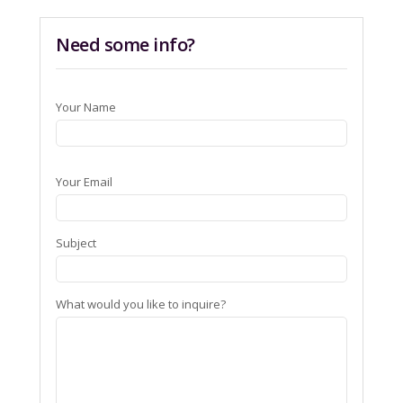
Need some info?
Your Name
Your Email
Subject
What would you like to inquire?