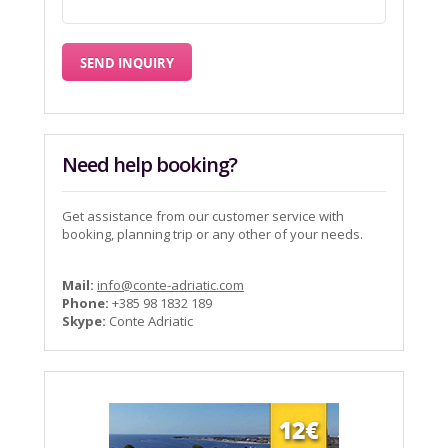
Need help booking?
Get assistance from our customer service with
booking, planning trip or any other of your needs.
Mail:
info@conte-adriatic.com
Phone:
+385 98 1832 189
Skype:
Conte Adriatic