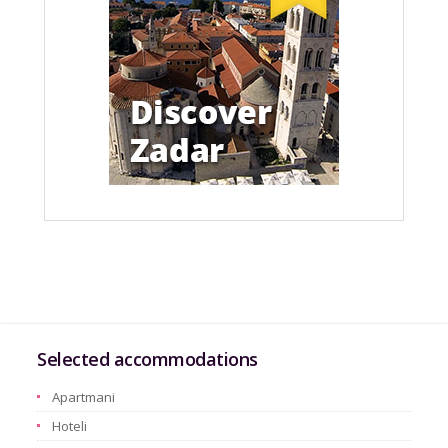
Selected accommodations
Apartmani
Hoteli