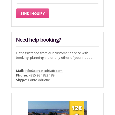
Need help booking?
Get assistance from our customer service with
booking, planning trip or any other of your needs.
Mail:
info@conte-adriatic.com
Phone:
+385 98 1832 189
Skype:
Conte Adriatic