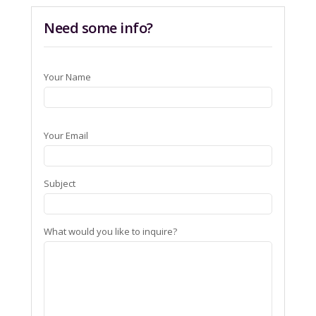
Need some info?
Your Name
Your Email
Subject
What would you like to inquire?