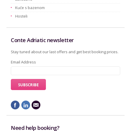
Kuće s bazenom
Hosteli
Conte Adriatic newsletter
Stay tuned about our last offers and get best booking prices.
Email Address
Need help booking?