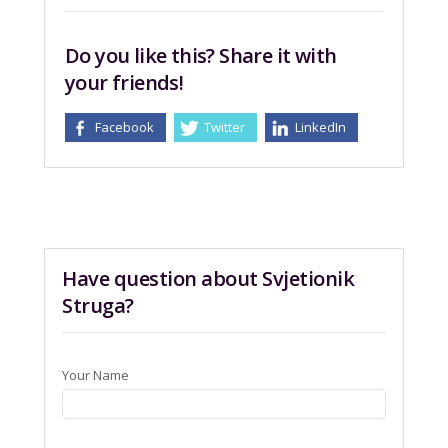
Do you like this? Share it with
your friends!
Facebook
Twitter
LinkedIn
Have question about Svjetionik
Struga?
Your Name