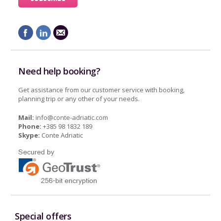
Need help booking?
Get assistance from our customer service with booking,
planning trip or any other of your needs.
Mail:
info@conte-adriatic.com
Phone:
+385 98 1832 189
Skype:
Conte Adriatic
Special offers