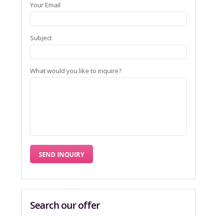
Your Email
Subject
What would you like to inquire?
Search our offer