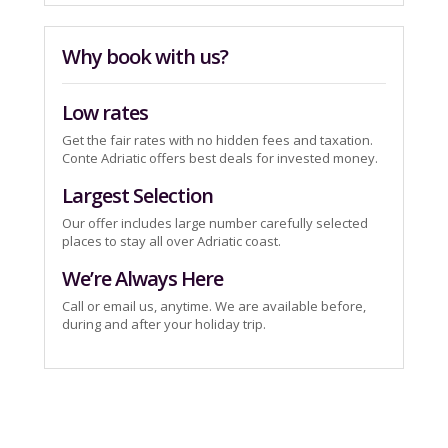
Why book with us?
Low rates
Get the fair rates with no hidden fees and taxation.
Conte Adriatic offers best deals for invested money.
Largest Selection
Our offer includes large number carefully selected
places to stay all over Adriatic coast.
We’re Always Here
Call or email us, anytime. We are available before,
during and after your holiday trip.