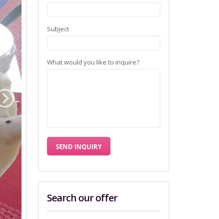
Subject
What would you like to inquire?
Search our offer