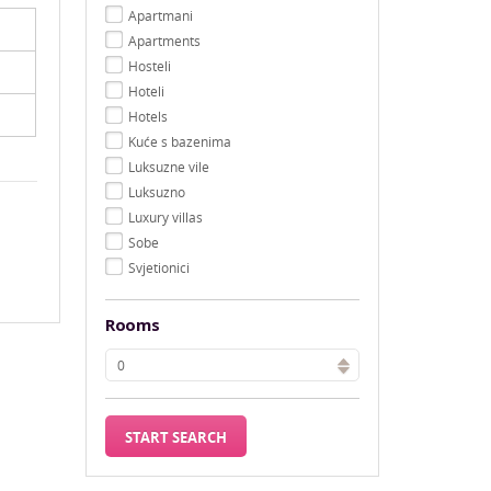
Apartmani
Apartments
Hosteli
Hoteli
Hotels
Kuće s bazenima
Luksuzne vile
Luksuzno
Luxury villas
Sobe
Svjetionici
Rooms