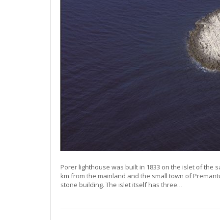
Porer lighthouse was built in 1833 on the islet of the 
km from the mainland and the small town of Premant
stone building. The islet itself has three…