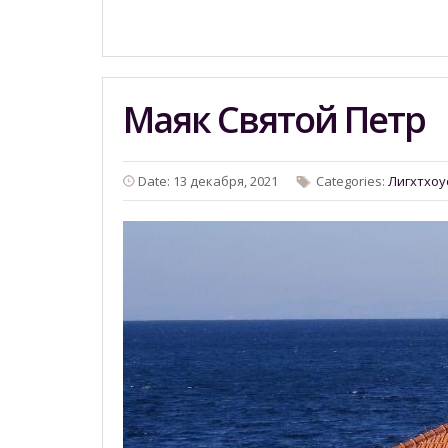
Mаяк Святой Петр
Date: 13 декабря, 2021
Categories:
Лигхтхоу