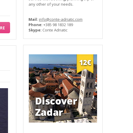
any other of your needs.
Mail:
info@conte-adriatic.com
Phone:
+385 98 1832 189
RE
Skype:
Conte Adriatic