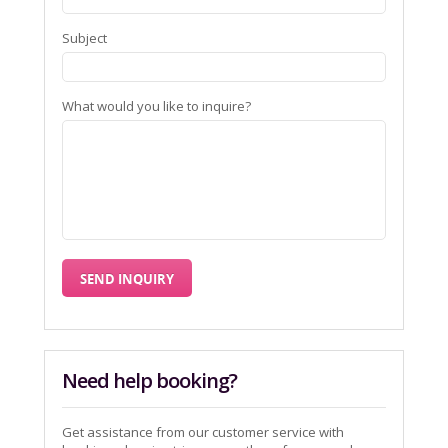
Subject
What would you like to inquire?
Need help booking?
Get assistance from our customer service with