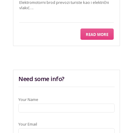
Elektromotorni brod prevozi turiste kao i električni
vlakić….
READ MORE
Need some info?
Your Name
Your Email