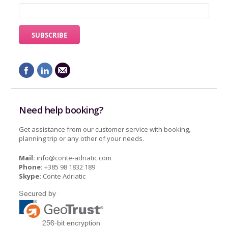
Need help booking?
Get assistance from our customer service with booking,
planning trip or any other of your needs.
Mail:
info@conte-adriatic.com
Phone:
+385 98 1832 189
Skype:
Conte Adriatic