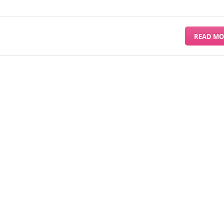
READ MO