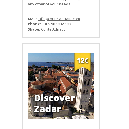
any other of your needs.
Mail:
info@conte-adriatic.com
Phone:
+385 98 1832 189
Skype:
Conte Adriatic