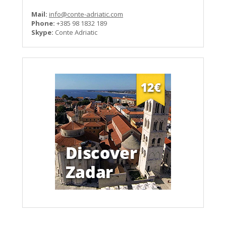
Mail:
info@conte-adriatic.com
Phone:
+385 98 1832 189
Skype:
Conte Adriatic