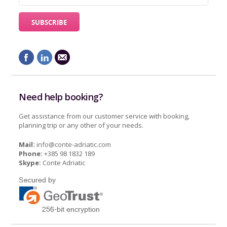
Need help booking?
Get assistance from our customer service with booking,
planning trip or any other of your needs.
Mail:
info@conte-adriatic.com
Phone:
+385 98 1832 189
Skype:
Conte Adriatic