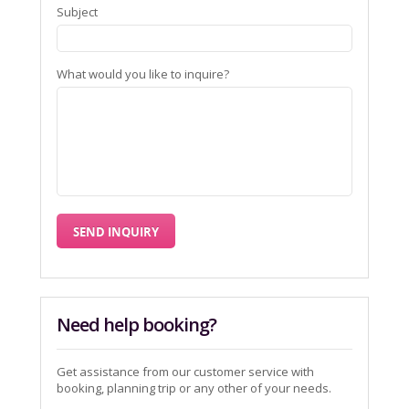
Subject
What would you like to inquire?
Need help booking?
Get assistance from our customer service with
booking, planning trip or any other of your needs.