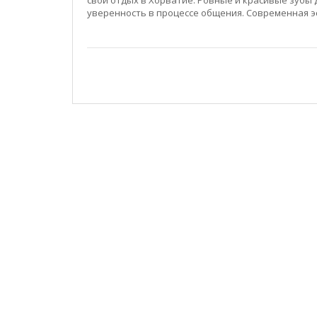
уверенность в процессе общения. Современная э